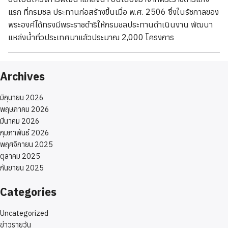
แรก ที่กรมชล ประทานก่อสร้างขึ้นเมื่อ พ.ศ. 2506 ซึ่งในรัชกาลของ
พระองค์ได้ทรงมีพระราชดำริให้กรมชลประทานดำเนินงาน พัฒนา
แหล่งน้ำทั่วประเทศมาแล้วประมาณ 2,000 โครงการ
Archives
มิถุนายน 2026
พฤษภาคม 2026
มีนาคม 2026
กุมภาพันธ์ 2026
พฤศจิกายน 2025
ตุลาคม 2025
กันยายน 2025
Categories
Uncategorized
ข่าวรายวัน