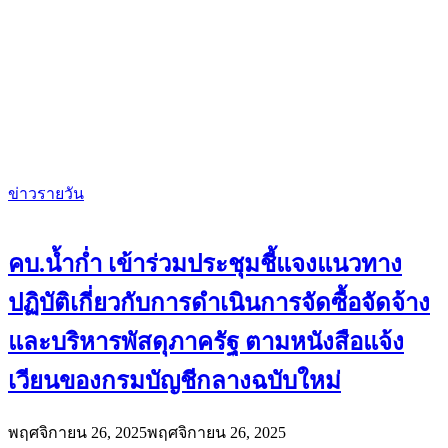
ข่าวรายวัน
คบ.น้ำก่ำ เข้าร่วมประชุมชี้แจงแนวทาง
ปฏิบัติเกี่ยวกับการดำเนินการจัดซื้อจัดจ้าง
และบริหารพัสดุภาครัฐ ตามหนังสือแจ้ง
เวียนของกรมบัญชีกลางฉบับใหม่
พฤศจิกายน 26, 2025
พฤศจิกายน 26, 2025