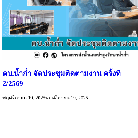
คบ.น้ำก่ำ จัดประชุมติดตามงาน ครั้งที่
2/2569
พฤศจิกายน 19, 2025
พฤศจิกายน 19, 2025