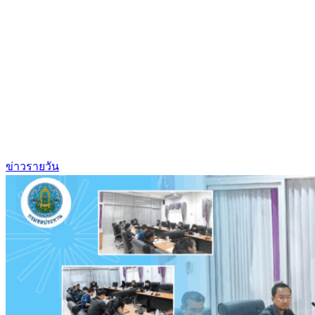
ข่าวรายวัน