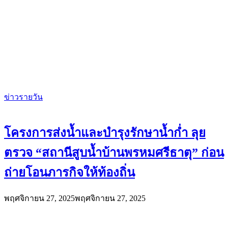
ข่าวรายวัน
โครงการส่งน้ำและบำรุงรักษาน้ำก่ำ ลุย
ตรวจ “สถานีสูบน้ำบ้านพรหมศรีธาตุ” ก่อน
ถ่ายโอนภารกิจให้ท้องถิ่น
พฤศจิกายน 27, 2025
พฤศจิกายน 27, 2025