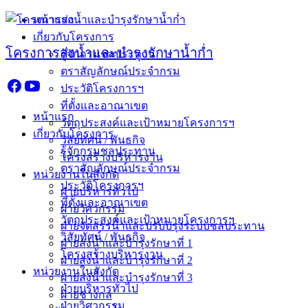
Skip
หน้าแรก
to
เกี่ยวกับโครงการ
content
โครงการส่งน้ำและบำรุงรักษาน้ำก่ำ
รู้จักกรมชลประทาน
ตราสัญลักษณ์ประจำกรม
ประวัติโครงการฯ
ที่ตั้งและอาณาเขต
หน้าแรก
วัตถุประสงค์และเป้าหมายโครงการฯ
เกี่ยวกับโครงการ
วิสัยทัศน์ / พันธกิจ
รู้จักกรมชลประทาน
โครงสร้างบริหารงาน
ตราสัญลักษณ์ประจำกรม
หน่วยงานในสังกัด
ประวัติโครงการฯ
ฝ่ายบริหารทั่วไป
ที่ตั้งและอาณาเขต
ฝ่ายวิศวกรรม
วัตถุประสงค์และเป้าหมายโครงการฯ
ฝ่ายจัดสรรน้ำและปรับปรุงระบบชลประทาน
วิสัยทัศน์ / พันธกิจ
ฝ่ายส่งน้ำและบำรุงรักษาที่ 1
โครงสร้างบริหารงาน
ฝ่ายส่งน้ำและบำรุงรักษาที่ 2
หน่วยงานในสังกัด
ฝ่ายส่งน้ำและบำรุงรักษาที่ 3
ฝ่ายบริหารทั่วไป
ฝ่ายช่างกล
ฝ่ายวิศวกรรม