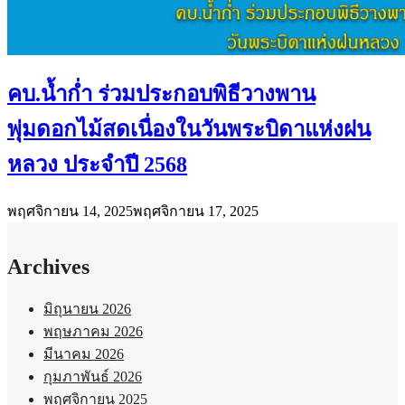
คบ.น้ำก่ำ ร่วมประกอบพิธีวางพาน
พุ่มดอกไม้สดเนื่องในวันพระบิดาแห่งฝน
หลวง ประจำปี 2568
พฤศจิกายน 14, 2025
พฤศจิกายน 17, 2025
Archives
มิถุนายน 2026
พฤษภาคม 2026
มีนาคม 2026
กุมภาพันธ์ 2026
พฤศจิกายน 2025