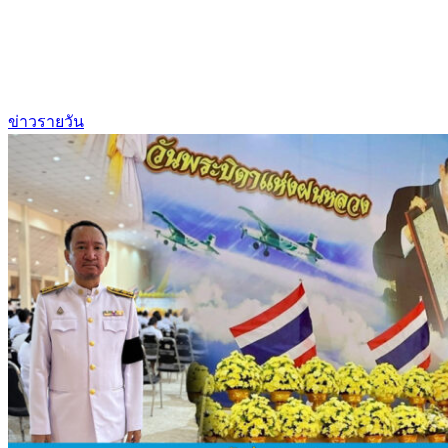
ข่าวรายวัน