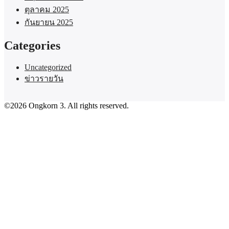
ตุลาคม 2025
กันยายน 2025
Categories
Uncategorized
ข่าวรายวัน
©2026 Ongkorn 3. All rights reserved.