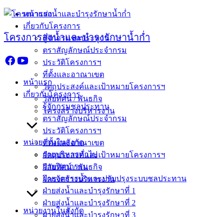
Skip
หน้าแรก
to
เกี่ยวกับโครงการ
content
โครงการส่งน้ำและบำรุงรักษาน้ำก่ำ
รู้จักกรมชลประทาน
ตราสัญลักษณ์ประจำกรม
ประวัติโครงการฯ
ที่ตั้งและอาณาเขต
หน้าแรก
วัตถุประสงค์และเป้าหมายโครงการฯ
เกี่ยวกับโครงการ
วิสัยทัศน์ / พันธกิจ
รู้จักกรมชลประทาน
โครงสร้างบริหารงาน
ตราสัญลักษณ์ประจำกรม
ประวัติโครงการฯ
หน่วยงานในสังกัด
ที่ตั้งและอาณาเขต
ฝ่ายบริหารทั่วไป
วัตถุประสงค์และเป้าหมายโครงการฯ
ฝ่ายวิศวกรรม
วิสัยทัศน์ / พันธกิจ
ฝ่ายจัดสรรน้ำและปรับปรุงระบบชลประทาน
โครงสร้างบริหารงาน
ฝ่ายส่งน้ำและบำรุงรักษาที่ 1
ฝ่ายส่งน้ำและบำรุงรักษาที่ 2
หน่วยงานในสังกัด
ฝ่ายส่งน้ำและบำรุงรักษาที่ 3