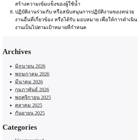
สร้างความเข้มแข็งของผู้ใช้น้ำ
ปฏิบัติงานร่วมกับ หรือสนับสนุนการปฏิบัติงานของหน่วย
งานอื่นที่เกี่ยวข้อง หรือได้รับ มอบหมาย เพื่อให้การดำเนิน
งานเป็นไปตามเป้าหมายที่กำหนด
Archives
มิถุนายน 2026
พฤษภาคม 2026
มีนาคม 2026
กุมภาพันธ์ 2026
พฤศจิกายน 2025
ตุลาคม 2025
กันยายน 2025
Categories