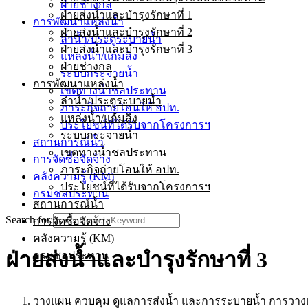
ฝ่ายช่างกล
ฝ่ายส่งน้ำและบำรุงรักษาที่ 1
การพัฒนาแหล่งน้ำ
ฝ่ายส่งน้ำและบำรุงรักษาที่ 2
ลำน้ำ/ประตูระบายน้ำ
ฝ่ายส่งน้ำและบำรุงรักษาที่ 3
แหล่งน้ำ/แก้มลิง
ฝ่ายช่างกล
ระบบกระจายน้ำ
การพัฒนาแหล่งน้ำ
เขตทางน้ำชลประทาน
ลำน้ำ/ประตูระบายน้ำ
ภาระกิจถ่ายโอนให้ อปท.
แหล่งน้ำ/แก้มลิง
ประโยชน์ที่ได้รับจากโครงการฯ
ระบบกระจายน้ำ
สถานการณ์น้ำ
เขตทางน้ำชลประทาน
การจัดซื้อจัดจ้าง
ภาระกิจถ่ายโอนให้ อปท.
คลังความรู้ (KM)
ประโยชน์ที่ได้รับจากโครงการฯ
กรมชลประทาน
สถานการณ์น้ำ
Search for:
การจัดซื้อจัดจ้าง
คลังความรู้ (KM)
ฝ่ายส่งน้ำและบำรุงรักษาที่ 3
กรมชลประทาน
วางแผน ควบคุม ดูแลการส่งน้ำ และการระบายน้ำ การวางแผน